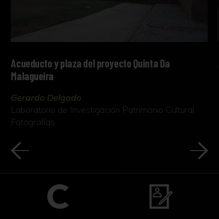
Acueducto y plaza del proyecto Quinta Da
Malagueira
Gerardo Delgado
Laboratorio de Investigación Patrimonio Cultural
Fotografías