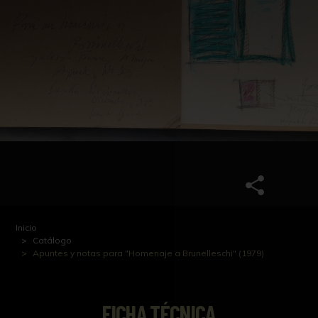
Inicio
Catálogo
Apuntes y notas para "Homenaje a Brunelleschi" (1979)
FICHA TÉCNICA