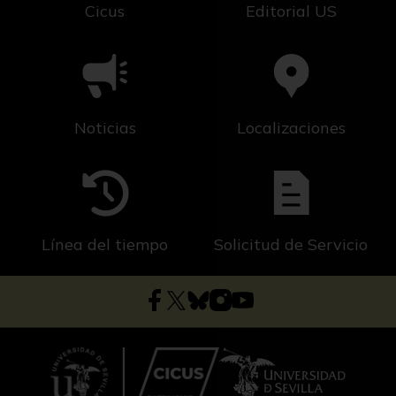
Cicus
Editorial US
Noticias
Localizaciones
Línea del tiempo
Solicitud de Servicio