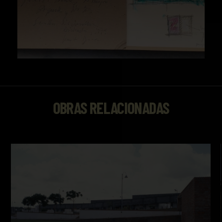
OBRAS RELACIONADAS