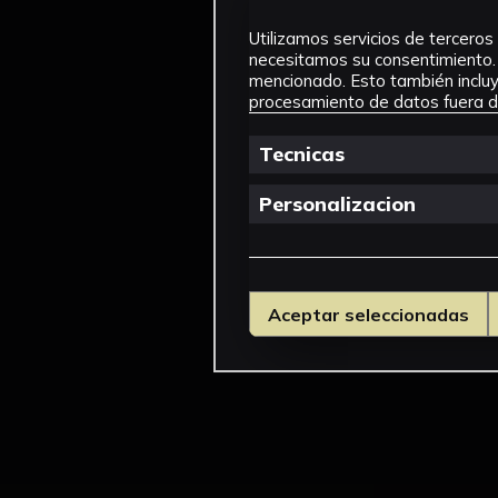
Utilizamos servicios de terceros 
necesitamos su consentimiento. 
mencionado. Esto también incluye
procesamiento de datos fuera de
Tecnicas
Personalizacion
Aceptar seleccionadas