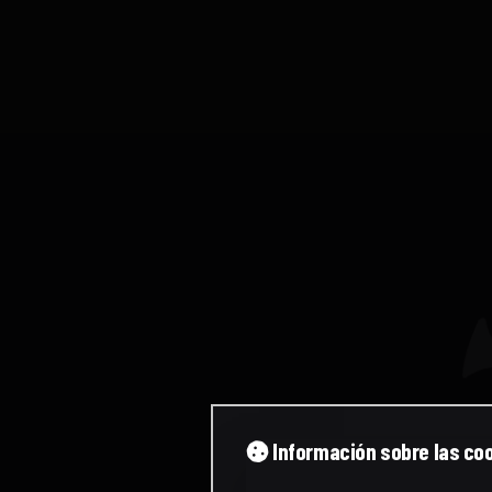
Información sobre las co