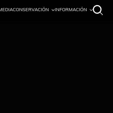
MEDIA
CONSERVACIÓN
INFORMACIÓN