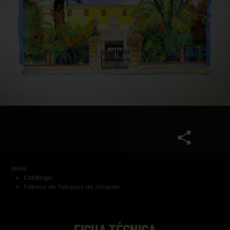
Inicio
Catálogo
Fábrica de Tabacos de Alicante