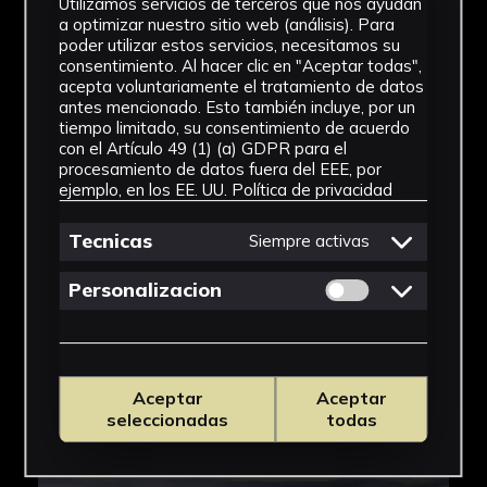
Utilizamos servicios de terceros que nos ayudan
a optimizar nuestro sitio web (análisis). Para
poder utilizar estos servicios, necesitamos su
consentimiento. Al hacer clic en "Aceptar todas",
acepta voluntariamente el tratamiento de datos
antes mencionado. Esto también incluye, por un
tiempo limitado, su consentimiento de acuerdo
con el Artículo 49 (1) (a) GDPR para el
procesamiento de datos fuera del EEE, por
ejemplo, en los EE. UU.
Política de privacidad
Tecnicas
Siempre activas
Permitir cookies 
Personalizacion
Aceptar
Aceptar
seleccionadas
todas