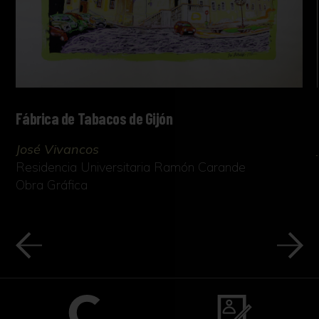
Fábrica de Tabacos de Gijón
José Vivancos
Residencia Universitaria Ramón Carande
Obra Gráfica