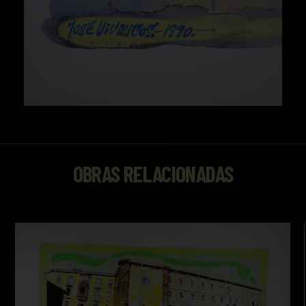
OBRAS RELACIONADAS