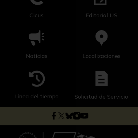
Cicus
Editorial US
Noticias
Localizaciones
Línea del tiempo
Solicitud de Servicio