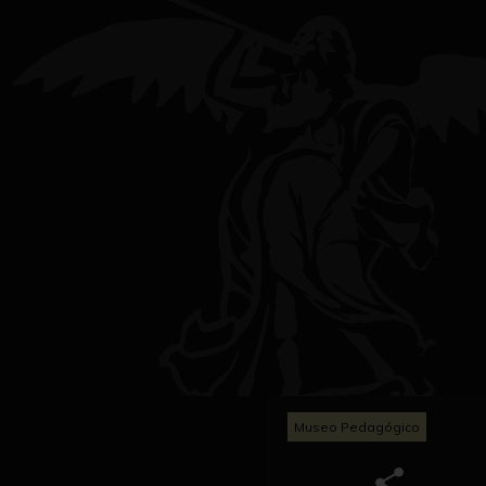
Museo Pedagógico