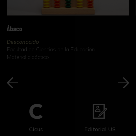
Ábaco
Desconocido
Facultad de Ciencias de la Educación
Material didáctico
Cicus
Editorial US