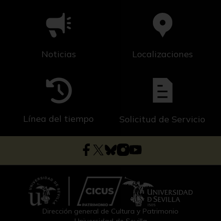
Noticias
Localizaciones
Línea del tiempo
Solicitud de Servicio
Dirección general de Cultura y Patrimonio
Universidad de Sevilla