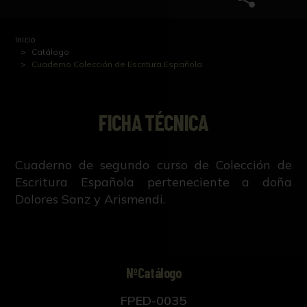
Inicio
Catálogo
Cuaderno Colección de Escritura Española
FICHA TÉCNICA
Cuaderno de segundo curso de Colección de
Escritura Española perteneciente a doña
Dolores Sanz y Arismendi.
NºCatálogo
FPED-0035