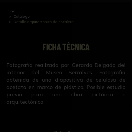
Inicio
Catálogo
Detalle arquitectónico de escalera
FICHA TÉCNICA
Fotografía realizada por Gerardo Delgado del
interior del Museo Serralves. Fotografía
obtenida de una diapositiva de celulosa de
acetato en marco de plástico. Posible estudio
previo para una obra pictórica o
arquitectónica.