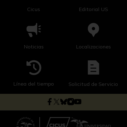
Cicus
Editorial US
Noticias
Localizaciones
Línea del tiempo
Solicitud de Servicio