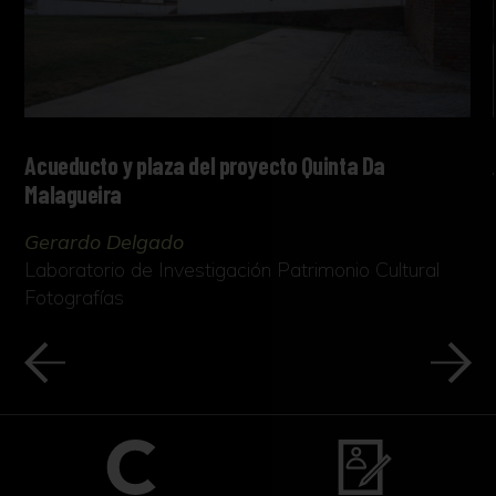
Acueducto y plaza del proyecto Quinta Da
Malagueira
Gerardo Delgado
Laboratorio de Investigación Patrimonio Cultural
Fotografías