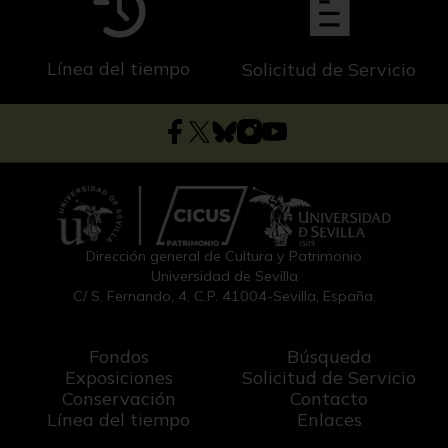
Línea del tiempo
Solicitud de Servicio
Dirección general de Cultura y Patrimonio
Universidad de Sevilla
C/ S. Fernando, 4, C.P. 41004-Sevilla, España.
Fondos
Búsqueda
Exposiciones
Solicitud de Servicio
Conservación
Contacto
Línea del tiempo
Enlaces