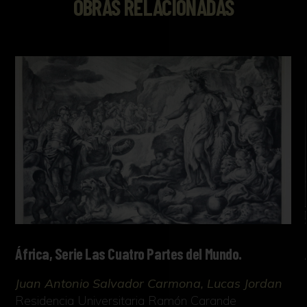
OBRAS RELACIONADAS
África, Serie Las Cuatro Partes del Mundo.
Juan Antonio Salvador Carmona, Lucas Jordan
Residencia Universitaria Ramón Carande