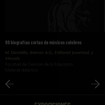
99 biografías cortas de músicos celebres
M. Davalillo, Atenas A.G., Editorial Juventud, J.
Vinvals
Facultad de Ciencias de la Educación
Material didáctico