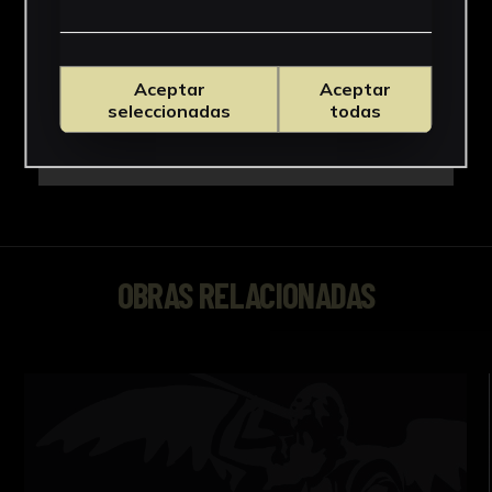
Aceptar
Aceptar
seleccionadas
todas
OBRAS RELACIONADAS