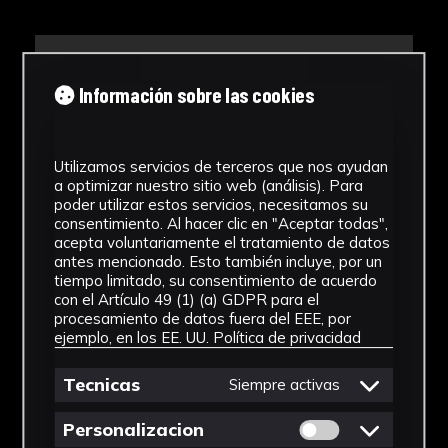
Información sobre las cookies
Utilizamos servicios de terceros que nos ayudan
a optimizar nuestro sitio web (análisis). Para
poder utilizar estos servicios, necesitamos su
consentimiento. Al hacer clic en "Aceptar todas",
acepta voluntariamente el tratamiento de datos
antes mencionado. Esto también incluye, por un
tiempo limitado, su consentimiento de acuerdo
con el Artículo 49 (1) (a) GDPR para el
procesamiento de datos fuera del EEE, por
ejemplo, en los EE. UU.
Política de privacidad
Tecnicas
Siempre activas
Permitir cookies 
Personalizacion