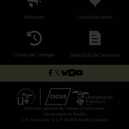
Noticias
Localizaciones
Línea del tiempo
Solicitud de Servicio
Dirección general de Cultura y Patrimonio
Universidad de Sevilla
C/ S. Fernando, 4, C.P. 41004-Sevilla, España.