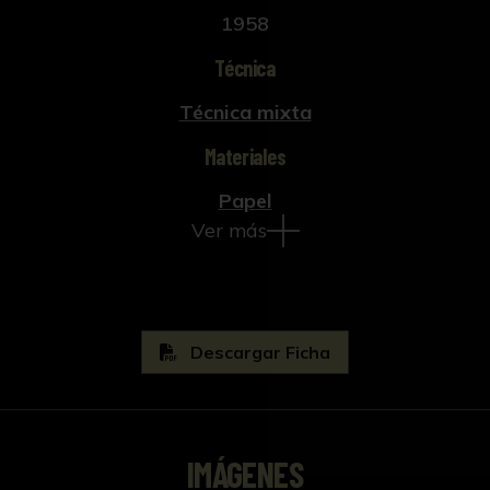
1958
Técnica
Técnica mixta
Materiales
Papel
Ver más
Descargar Ficha
IMÁGENES