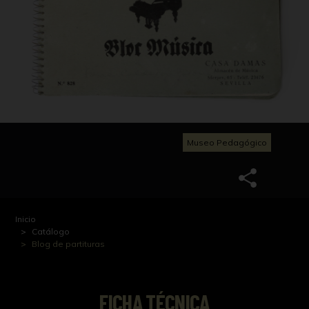
Museo Pedagógico
Inicio
Catálogo
Blog de partituras
FICHA TÉCNICA