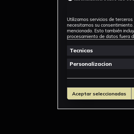
Utilizamos servicios de terceros 
necesitamos su consentimiento. 
mencionado. Esto también incluye
procesamiento de datos fuera de
Tecnicas
Personalizacion
Aceptar seleccionadas