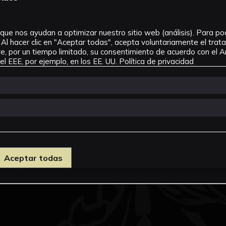
que nos ayudan a optimizar nuestro sitio web (análisis). Para pode
Al hacer clic en "Aceptar todas", acepta voluntariamente el tra
, por un tiempo limitado, su consentimiento de acuerdo con el Ar
l EEE, por ejemplo, en los EE. UU.
Política de privacidad
Aceptar todas