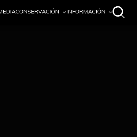
MEDIA
CONSERVACIÓN
INFORMACIÓN