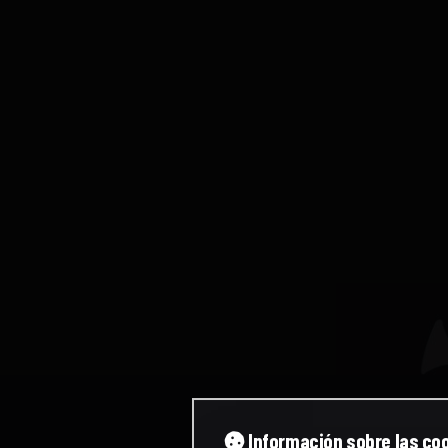
Información sobre las co