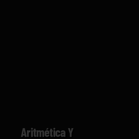
Aritmética Y