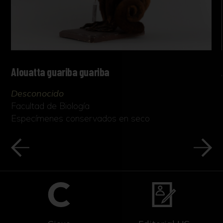
Alouatta guariba guariba
Desconocido
Facultad de Biología
Especímenes conservados en seco