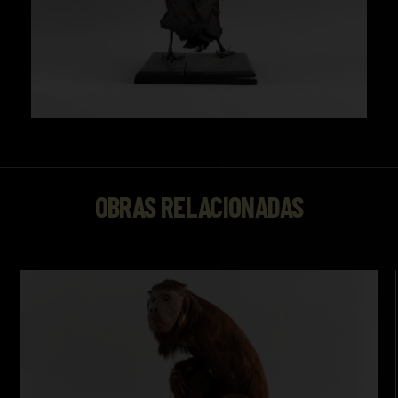
OBRAS RELACIONADAS