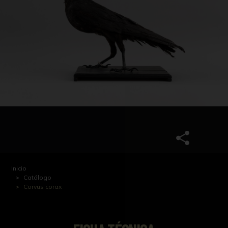
Inicio
Catálogo
Corvus corax