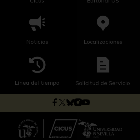
Cicus
Editorial US
Noticias
Localizaciones
Línea del tiempo
Solicitud de Servicio