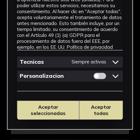
poder utilizar estos servicios, necesitamos su
consentimiento. Al hacer clic en "Aceptar todas",
acepta voluntariamente el tratamiento de datos
antes mencionado. Esto también incluye, por un
tiempo limitado, su consentimiento de acuerdo
con el Artículo 49 (1) (a) GDPR para el
procesamiento de datos fuera del EEE, por
ejemplo, en los EE. UU.
Política de privacidad
Tecnicas
Siempre activas
Permitir cookies 
Personalizacion
Aceptar
Aceptar
seleccionadas
todas