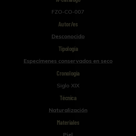
FZO-CO-007
Autor/es
Desconocido
Tipología
Especímenes conservados en seco
Cronología
Siglo XIX
Técnica
Naturalización
Materiales
Piel