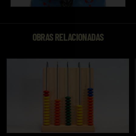
OBRAS RELACIONADAS