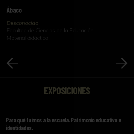
Ábaco
Desconocido
Facultad de Ciencias de la Educación
Material didáctico
EXPOSICIONES
Para qué fuimos a la escuela. Patrimonio educativo e
identidades.