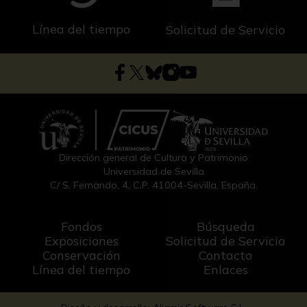
Línea del tiempo
Solicitud de Servicio
Dirección general de Cultura y Patrimonio
Universidad de Sevilla
C/ S. Fernando, 4, C.P. 41004-Sevilla, España.
Fondos
Búsqueda
Exposiciones
Solicitud de Servicio
Conservación
Contacto
Línea del tiempo
Enlaces