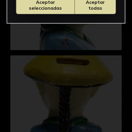
Aceptar
Aceptar
seleccionadas
todas