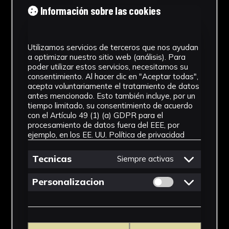
Información sobre las cookies
Utilizamos servicios de terceros que nos ayudan
a optimizar nuestro sitio web (análisis). Para
poder utilizar estos servicios, necesitamos su
consentimiento. Al hacer clic en "Aceptar todas",
acepta voluntariamente el tratamiento de datos
antes mencionado. Esto también incluye, por un
tiempo limitado, su consentimiento de acuerdo
con el Artículo 49 (1) (a) GDPR para el
procesamiento de datos fuera del EEE, por
ejemplo, en los EE. UU.
Política de privacidad
Tecnicas
Siempre activas
Permitir cookies 
Personalizacion