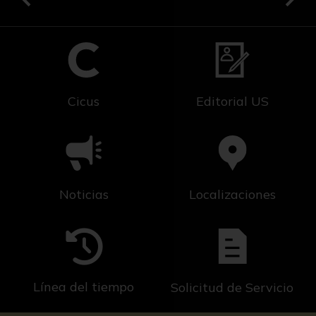
Cicus
Editorial US
Noticias
Localizaciones
Línea del tiempo
Solicitud de Servicio