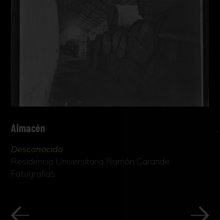
Almacén
Desconocido
Residencia Universitaria Ramón Carande
Fotografías