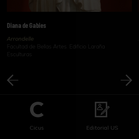
Diana de Gabies
Arrondelle
Facultad de Bellas Artes. Edificio Laraña
Esculturas
Cicus
Editorial US