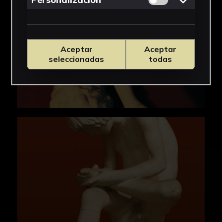
Aceptar
Aceptar
seleccionadas
todas