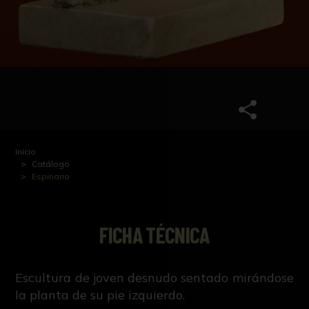
Inicio
Catálogo
Espinario
FICHA TÉCNICA
Escultura de joven desnudo sentado mirándose
la planta de su pie izquierdo.