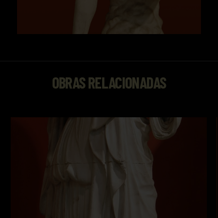
OBRAS RELACIONADAS