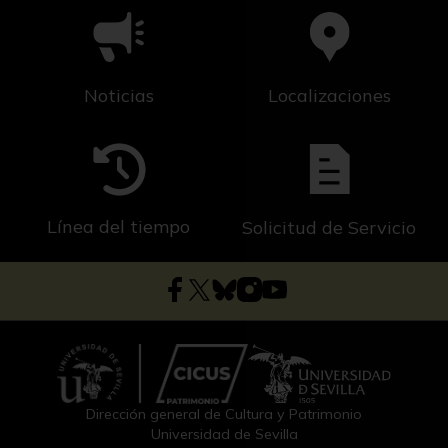
Noticias
Localizaciones
Línea del tiempo
Solicitud de Servicio
Dirección general de Cultura y Patrimonio
Universidad de Sevilla