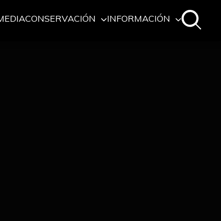
MEDIA
CONSERVACIÓN
INFORMACIÓN