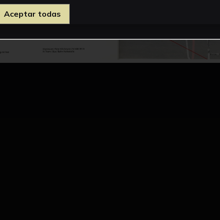
Aceptar todas