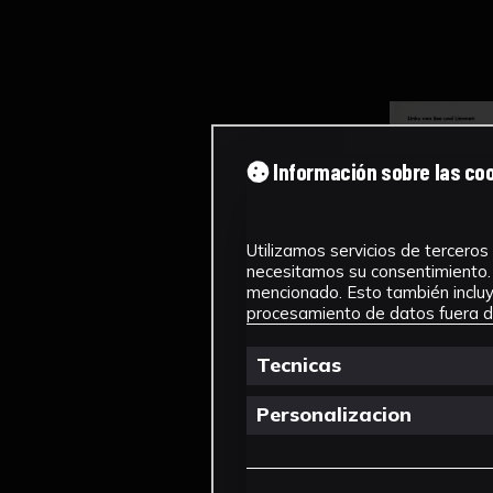
Información sobre las co
Utilizamos servicios de terceros 
necesitamos su consentimiento. 
mencionado. Esto también incluye
procesamiento de datos fuera de
Tecnicas
Personalizacion