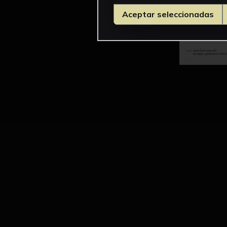
Aceptar seleccionadas