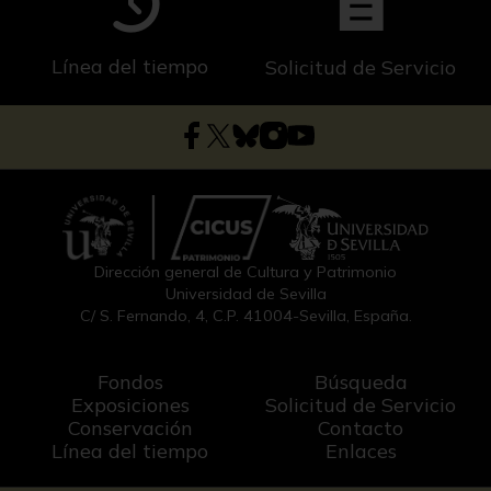
Línea del tiempo
Solicitud de Servicio
Dirección general de Cultura y Patrimonio
Universidad de Sevilla
C/ S. Fernando, 4, C.P. 41004-Sevilla, España.
Fondos
Búsqueda
Exposiciones
Solicitud de Servicio
Conservación
Contacto
Línea del tiempo
Enlaces