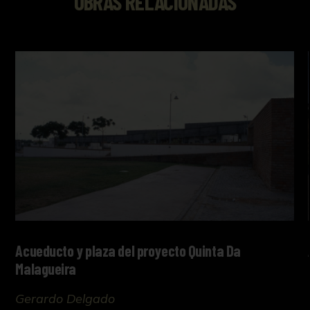
OBRAS RELACIONADAS
Acueducto y plaza del proyecto Quinta Da
Malagueira
Gerardo Delgado