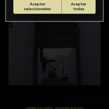
IMÁGENES
Aceptar
Aceptar
seleccionadas
todas