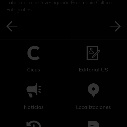
Laboratorio de Investigación Patrimonio Cultural
Fotografías
Cicus
Editorial US
Noticias
Localizaciones