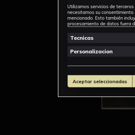
Utilizamos servicios de terceros 
necesitamos su consentimiento. 
mencionado. Esto también incluye
procesamiento de datos fuera de
Tecnicas
Personalizacion
Aceptar seleccionadas