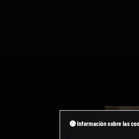
Información sobre las co