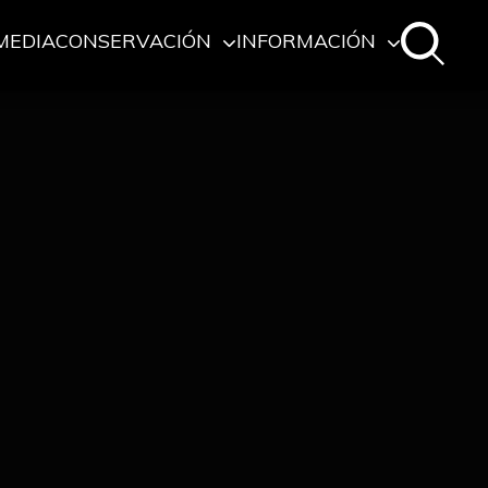
MEDIA
CONSERVACIÓN
INFORMACIÓN