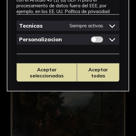
procesamiento de datos fuera del EEE, por
ejemplo, en los EE. UU.
Política de privacidad
Tecnicas
Siempre activas
Permitir cookies 
Personalizacion
Aceptar
Aceptar
seleccionadas
todas