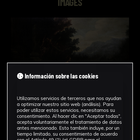
IMAGES
Información sobre las cookies
Utilizamos servicios de terceros que nos ayudan
a optimizar nuestro sitio web (análisis). Para
poder utilizar estos servicios, necesitamos su
consentimiento. Al hacer clic en "Aceptar todas",
acepta voluntariamente el tratamiento de datos
antes mencionado. Esto también incluye, por un
tiempo limitado, su consentimiento de acuerdo
con el Artículo 49 (1) (a) GDPR para el