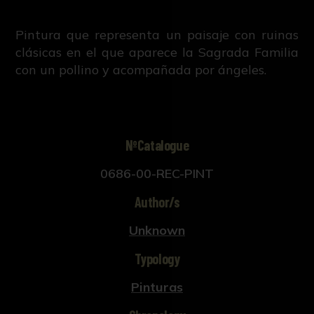
Pintura que representa un paisaje con ruinas
clásicas en el que aparece la Sagrada Familia
con un pollino y acompañada por ángeles.
NºCatalogue
0686-00-REC-PINT
Author/s
Unknown
Typology
Pinturas