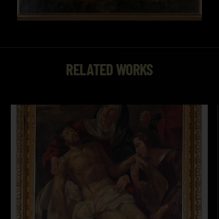
RELATED WORKS