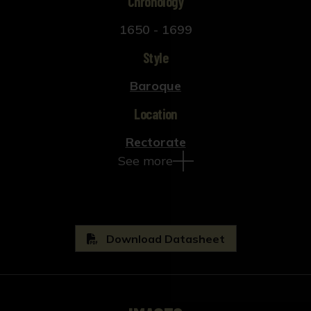
Chronology
1650 - 1699
Style
Baroque
Location
Rectorate
See more
Download Datasheet