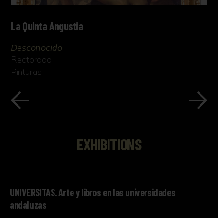
La Quinta Angustia
Desconocido
Rectorado
Pinturas
EXHIBITIONS
UNIVERSITAS. Arte y libros en las universidades
andaluzas