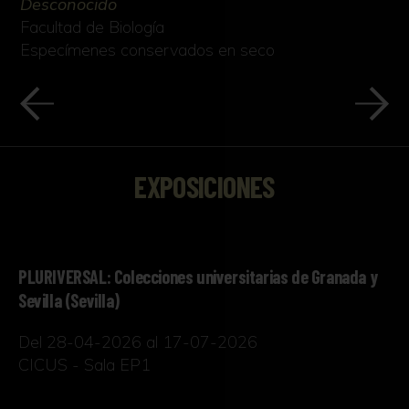
Desconocido
Facultad de Biología
Especímenes conservados en seco
EXPOSICIONES
PLURIVERSAL: Colecciones universitarias de Granada y
Sevilla (Sevilla)
Del 28-04-2026 al 17-07-2026
CICUS - Sala EP1