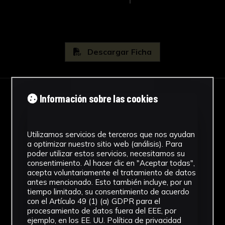
Descargar Ficha
Información sobre las cookies
IMÁGENES
Utilizamos servicios de terceros que nos ayudan
a optimizar nuestro sitio web (análisis). Para
poder utilizar estos servicios, necesitamos su
consentimiento. Al hacer clic en "Aceptar todas",
acepta voluntariamente el tratamiento de datos
antes mencionado. Esto también incluye, por un
tiempo limitado, su consentimiento de acuerdo
con el Artículo 49 (1) (a) GDPR para el
procesamiento de datos fuera del EEE, por
ejemplo, en los EE. UU.
Política de privacidad