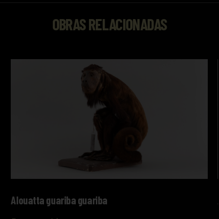
OBRAS RELACIONADAS
Alouatta guariba guariba