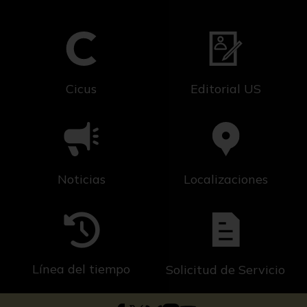
Cicus
Editorial US
Noticias
Localizaciones
Línea del tiempo
Solicitud de Servicio