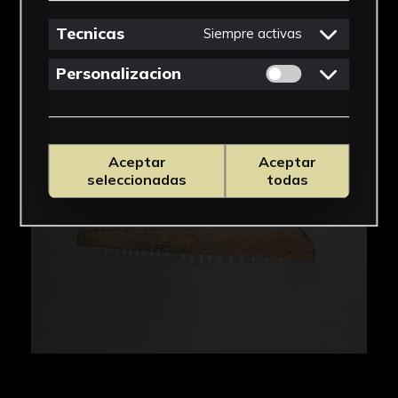
Tecnicas
Siempre activas
Permitir cookies 
Personalizacion
Aceptar
Aceptar
seleccionadas
todas