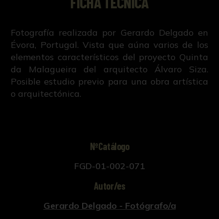
FICHA TÉCNICA
Fotografía realizada por Gerardo Delgado en
Évora, Portugal. Vista que aúna varios de los
elementos característicos del proyecto Quinta
da Malagueira del arquitecto Álvaro Siza.
Posible estudio previo para una obra artística
o arquitectónica.
NºCatálogo
FGD-01-002-071
Autor/es
Gerardo Delgado - Fotógrafo/a