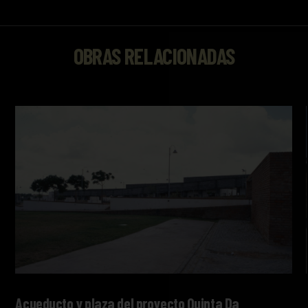
OBRAS RELACIONADAS
Acueducto y plaza del proyecto Quinta Da