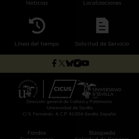
Noticias
Localizaciones
Línea del tiempo
Solicitud de Servicio
Dirección general de Cultura y Patrimonio
Universidad de Sevilla
C/ S. Fernando, 4, C.P. 41004-Sevilla, España.
Fondos
Búsqueda