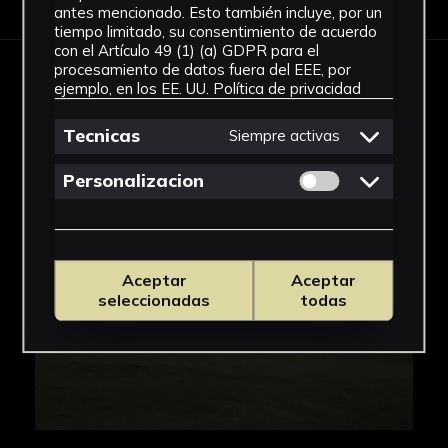
antes mencionado. Esto también incluye, por un
tiempo limitado, su consentimiento de acuerdo
con el Artículo 49 (1) (a) GDPR para el
procesamiento de datos fuera del EEE, por
ejemplo, en los EE. UU.
Política de privacidad
IMÁGENES
Tecnicas
Siempre activas
Permitir cookies 
Personalizacion
Aceptar
Aceptar
seleccionadas
todas