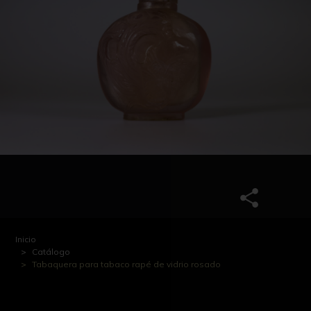
Inicio
Catálogo
Tabaquera para tabaco rapé de vidrio rosado