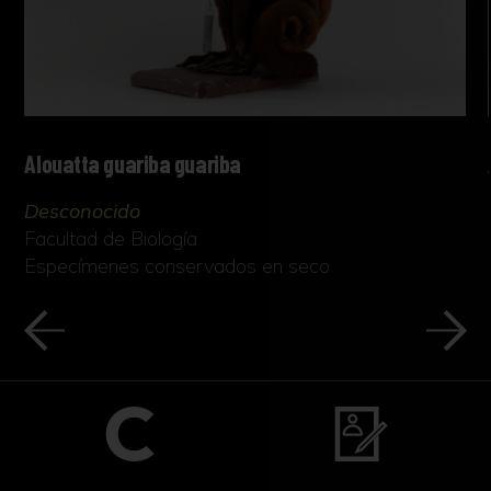
Alouatta guariba guariba
Desconocido
Facultad de Biología
Especímenes conservados en seco