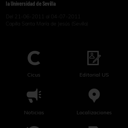
la Universidad de Sevilla
Del 21-06-2011 al 04-07-2011
Capilla Santa María de Jesús (Sevilla)
Cicus
Editorial US
Noticias
Localizaciones