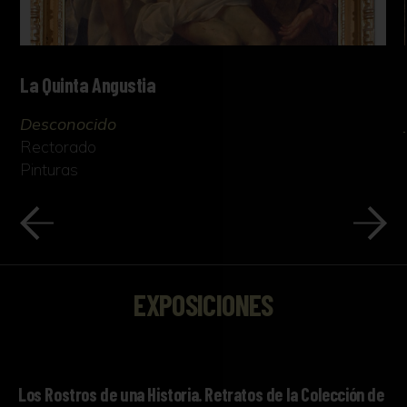
La Quinta Angustia
Desconocido
Rectorado
Pinturas
EXPOSICIONES
Los Rostros de una Historia. Retratos de la Colección de