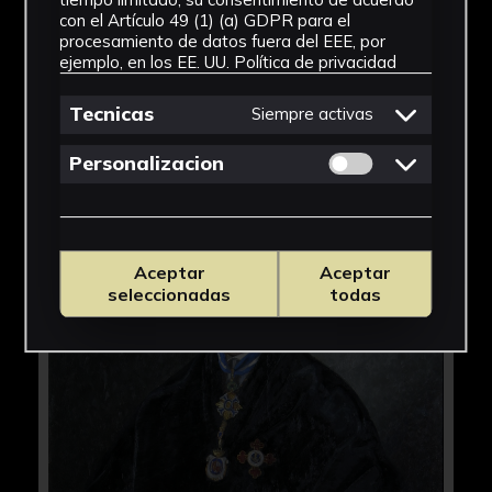
con el Artículo 49 (1) (a) GDPR para el
procesamiento de datos fuera del EEE, por
ejemplo, en los EE. UU.
Política de privacidad
Tecnicas
Siempre activas
Permitir cookies 
Personalizacion
Aceptar
Aceptar
seleccionadas
todas