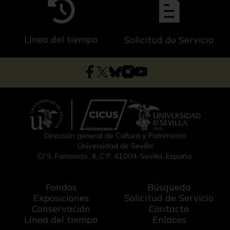
Línea del tiempo
Solicitud de Servicio
Dirección general de Cultura y Patrimonio
Universidad de Sevilla
C/ S. Fernando, 4, C.P. 41004-Sevilla, España.
Fondos
Búsqueda
Exposiciones
Solicitud de Servicio
Conservación
Contacto
Línea del tiempo
Enlaces