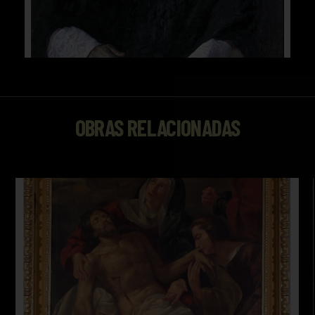
OBRAS RELACIONADAS