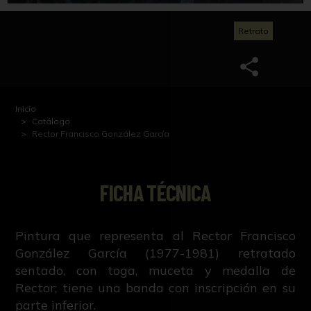
Retrato
Inicio
Catálogo
Rector Francisco González García
FICHA TÉCNICA
Pintura que representa al Rector Francisco
González García (1977-1981) retratado
sentado, con toga, muceta y medalla de
Rector; tiene una banda con inscripción en su
parte inferior.