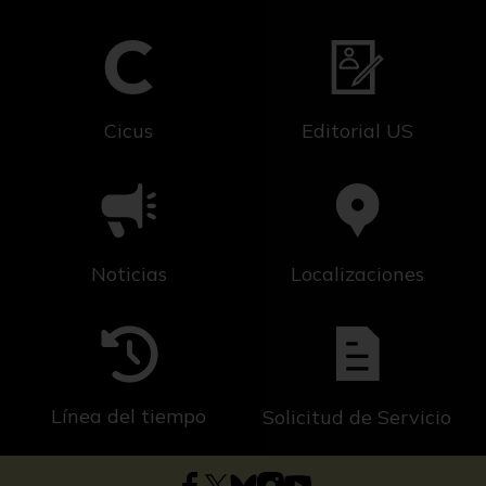
Cicus
Editorial US
Noticias
Localizaciones
Línea del tiempo
Solicitud de Servicio