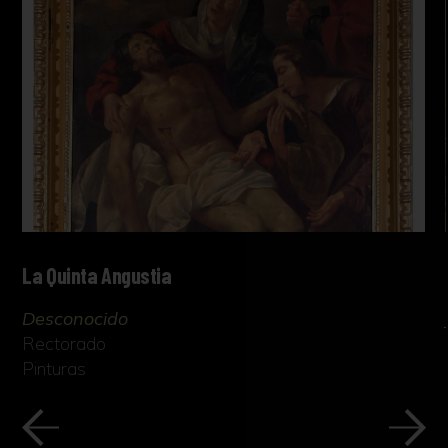
La Quinta Angustia
Desconocido
Rectorado
Pinturas