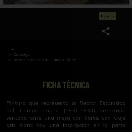
Retrato
Inicio
Catálogo
Rector Estanislao del Campo López
FICHA TÉCNICA
Pintura que representa al Rector Estanislao
del Campo López (1931-1934) retratado
sentado ante una mesa con libros, con traje
gris claro; hay una inscripción en la parte