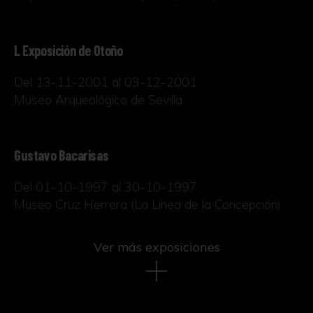
L Exposición de Otoño
Del 13-11-2001 al 03-12-2001
Museo Arqueológico de Sevilla
Gustavo Bacarisas
Del 01-10-1997 al 30-10-1997
Museo Cruz Herrera (La Línea de la Concepción)
Ver más exposiciones