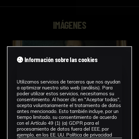
IMÁGENES
Información sobre las cookies
Utilizamos servicios de terceros que nos ayudan
a optimizar nuestro sitio web (análisis). Para
poder utilizar estos servicios, necesitamos su
consentimiento. Al hacer clic en "Aceptar todas",
acepta voluntariamente el tratamiento de datos
antes mencionado. Esto también incluye, por un
tiempo limitado, su consentimiento de acuerdo
con el Artículo 49 (1) (a) GDPR para el
procesamiento de datos fuera del EEE, por
ejemplo, en los EE. UU.
Política de privacidad