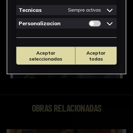
Tecnicas
Siempre activas
Permitir cookies 
Personalizacion
Aceptar
Aceptar
seleccionadas
todas
OBRAS RELACIONADAS