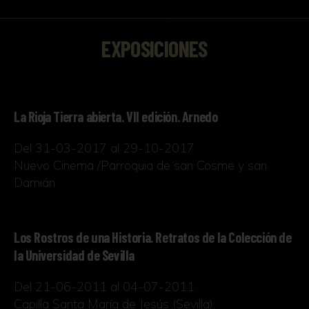
EXPOSICIONES
La Rioja Tierra abierta. VII edición. Arnedo
Del 31-03-2017 al 29-10-2017
Nuevo Cinema /Parroquia de san Cosme y san
Damián
Los Rostros de una Historia. Retratos de la Colección de
la Universidad de Sevilla
Del 21-06-2011 al 04-07-2011
Capilla Santa María de Jesús (Sevilla)