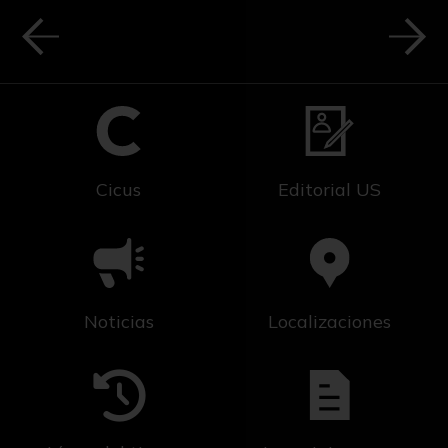
Cicus
Editorial US
Noticias
Localizaciones