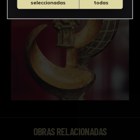
seleccionadas
todas
OBRAS RELACIONADAS