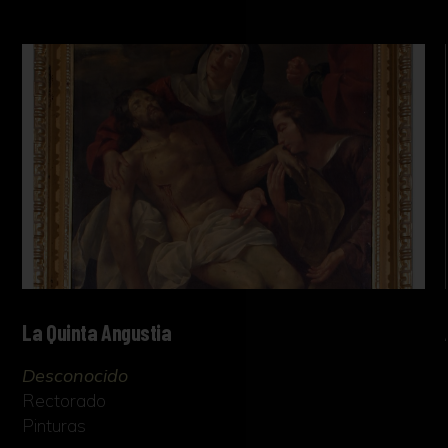
La Quinta Angustia
Desconocido
Rectorado
Pinturas