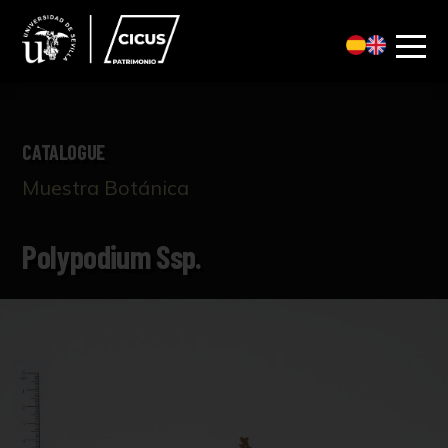
CATALOGUE
Muestra Botánica
Polypodium Ssp.