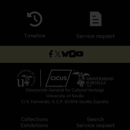
Timeline
Service request
Directorate-General for Cultural Heritage
University of Seville
C/ S. Fernando, 4, C.P. 41004-Sevilla, España.
Collections
Search
Exhibitions
Service request