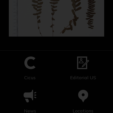
Cicus
Editorial US
News
Locations