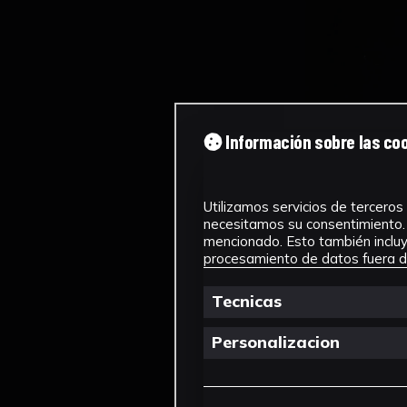
Información sobre las co
Utilizamos servicios de terceros 
necesitamos su consentimiento. 
mencionado. Esto también incluye
procesamiento de datos fuera de
Tecnicas
Personalizacion