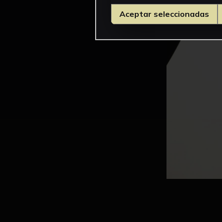
Aceptar seleccionadas