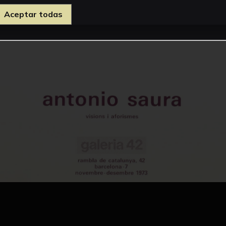
Aceptar todas