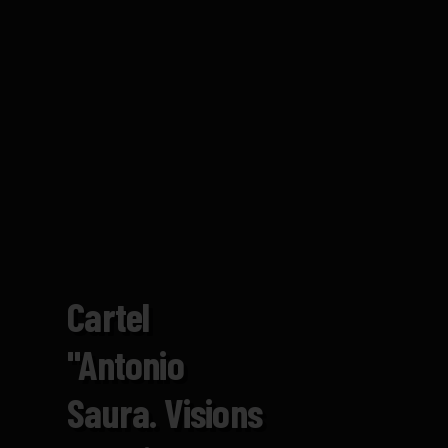
Cartel
"Antonio
Saura. Visions