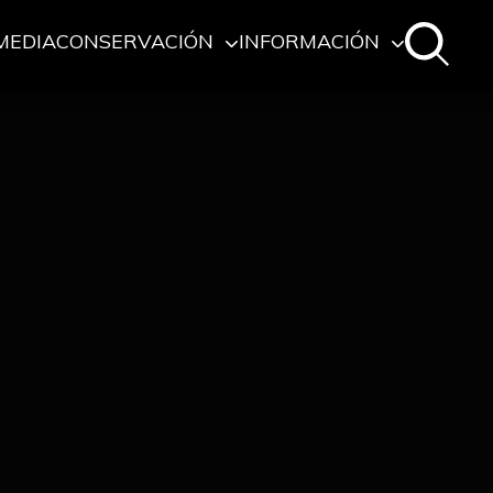
MEDIA
CONSERVACIÓN
INFORMACIÓN