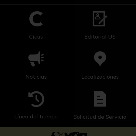
Cicus
Editorial US
Noticias
Localizaciones
Línea del tiempo
Solicitud de Servicio