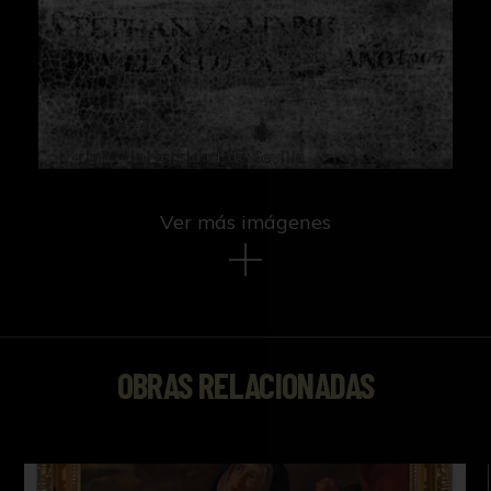
Ver más imágenes
OBRAS RELACIONADAS