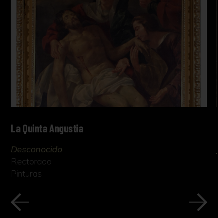
La Quinta Angustia
Desconocido
Rectorado
Pinturas