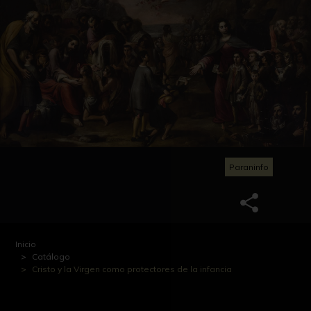
Paraninfo
Inicio
Catálogo
Cristo y la Virgen como protectores de la infancia