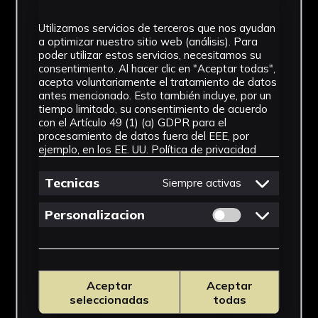
Utilizamos servicios de terceros que nos ayudan
a optimizar nuestro sitio web (análisis). Para
poder utilizar estos servicios, necesitamos su
consentimiento. Al hacer clic en "Aceptar todas",
acepta voluntariamente el tratamiento de datos
antes mencionado. Esto también incluye, por un
tiempo limitado, su consentimiento de acuerdo
con el Artículo 49 (1) (a) GDPR para el
procesamiento de datos fuera del EEE, por
ejemplo, en los EE. UU.
Política de privacidad
Tecnicas
Siempre activas
Permitir cookies 
Personalizacion
Aceptar
Aceptar
seleccionadas
todas