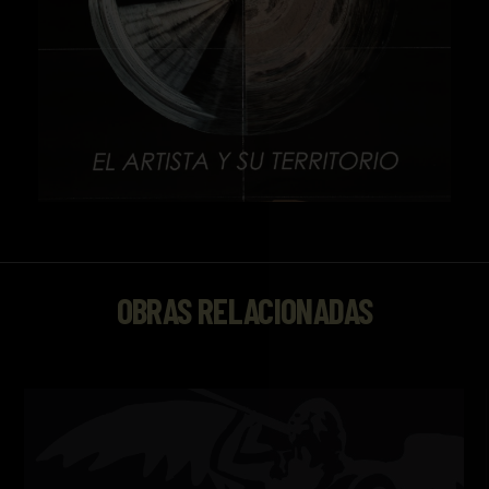
OBRAS RELACIONADAS