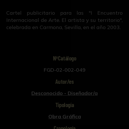
Cartel publicitario para las "I Encuentro
Internacional de Arte. El artista y su territorio",
celebrada en Carmona, Sevilla, en el año 2003.
NºCatálogo
FGD-02-002-049
Autor/es
Desconocido - Diseñador/a
Tipología
Obra Gráfica
Cronología