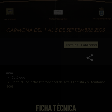
Carteles
Publicidad
Inicio
Catálogo
Cartel "I Encuentro Internacional de Arte. El artista y su territorio"
(2003)
FICHA TÉCNICA