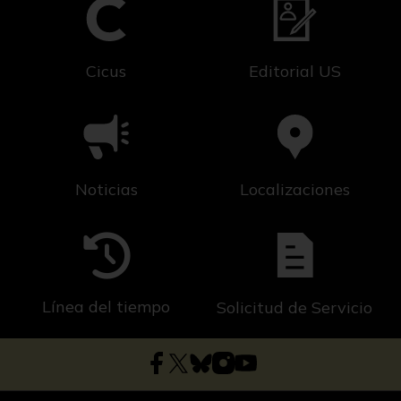
Cicus
Editorial US
Noticias
Localizaciones
Línea del tiempo
Solicitud de Servicio