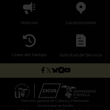
Noticias
Localizaciones
Línea del tiempo
Solicitud de Servicio
Dirección general de Cultura y Patrimonio
Universidad de Sevilla