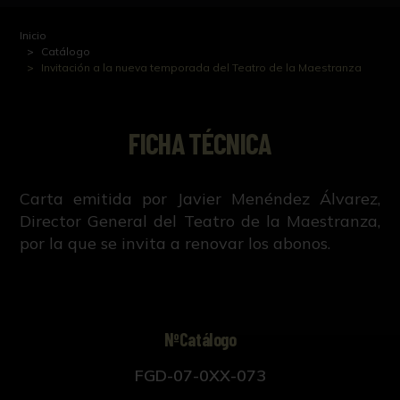
Inicio
Catálogo
Invitación a la nueva temporada del Teatro de la Maestranza
FICHA TÉCNICA
Carta emitida por Javier Menéndez Álvarez,
Director General del Teatro de la Maestranza,
por la que se invita a renovar los abonos.
NºCatálogo
FGD-07-0XX-073