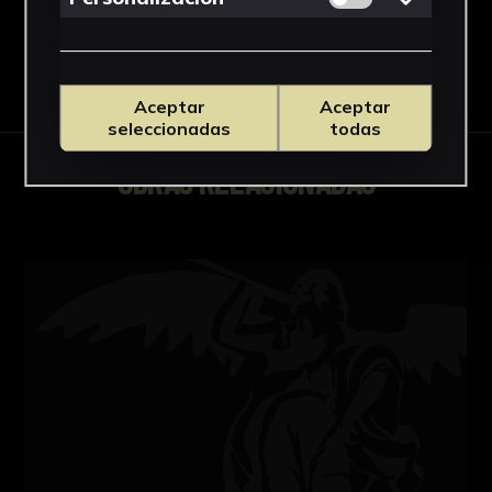
Descargar Ficha
Aceptar
Aceptar
seleccionadas
todas
OBRAS RELACIONADAS