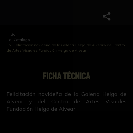
Inicio
Catálogo
Felicitación navideña de la Galería Helga de Alvear y del Centro
de Artes Visuales Fundación Helga de Alvear
FICHA TÉCNICA
Felicitación navideña de la Galería Helga de
Alvear y del Centro de Artes Visuales
Fundación Helga de Alvear