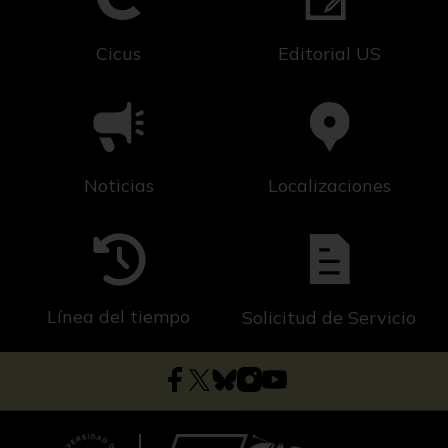
Cicus
Editorial US
Noticias
Localizaciones
Línea del tiempo
Solicitud de Servicio