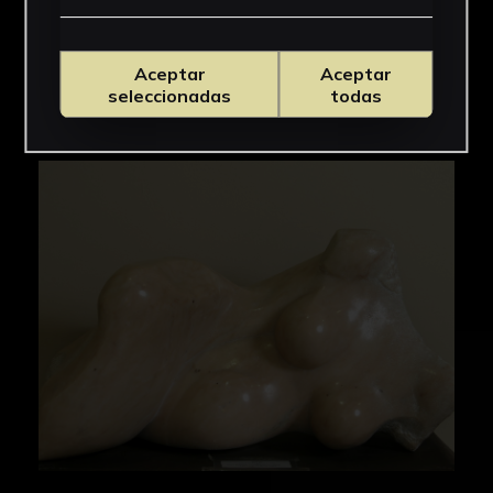
Aceptar
Aceptar
seleccionadas
todas