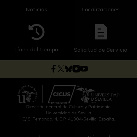
Noticias
Localizaciones
Línea del tiempo
Solicitud de Servicio
Dirección general de Cultura y Patrimonio
Universidad de Sevilla
C/ S. Fernando, 4, C.P. 41004-Sevilla, España.