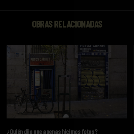
OBRAS RELACIONADAS
¿Quién dijo que apenas hicimos fotos?