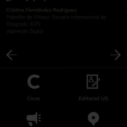
Cristina Fernández Rodríguez
Pabellón de México. Escuela Internacional de
Posgrado (EIP)
Impresión Digital
Cicus
Editorial US