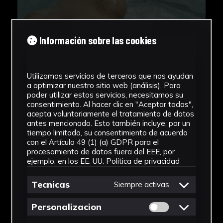
Información sobre las cookies
Utilizamos servicios de terceros que nos ayudan
a optimizar nuestro sitio web (análisis). Para
poder utilizar estos servicios, necesitamos su
consentimiento. Al hacer clic en "Aceptar todas",
acepta voluntariamente el tratamiento de datos
antes mencionado. Esto también incluye, por un
tiempo limitado, su consentimiento de acuerdo
con el Artículo 49 (1) (a) GDPR para el
procesamiento de datos fuera del EEE, por
ejemplo, en los EE. UU.
Política de privacidad
Tecnicas
Siempre activas
Permitir cookies 
Personalizacion