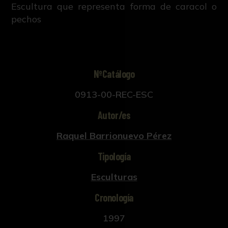
Escultura que representa forma de caracol o
pechos
NºCatálogo
0913-00-REC-ESC
Autor/es
Raquel Barrionuevo Pérez
Tipología
Esculturas
Cronología
1997