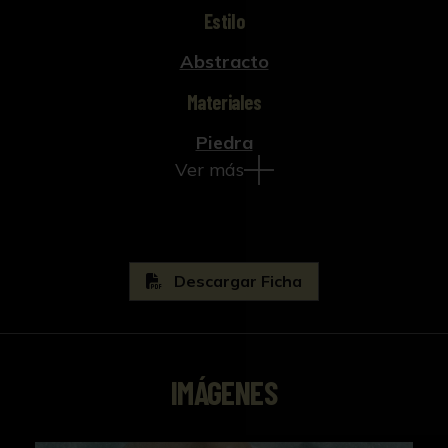
Estilo
Abstracto
Materiales
Piedra
Ver más
Descargar Ficha
IMÁGENES