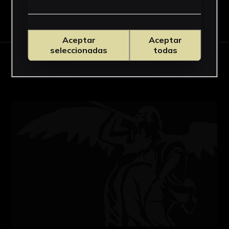
Descargar Ficha
Aceptar
Aceptar
seleccionadas
todas
OBRAS RELACIONADAS