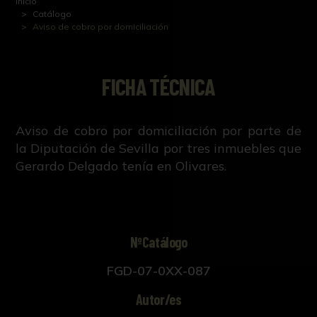
Inicio
Catálogo
Aviso de cobro por domiciliación
FICHA TÉCNICA
Aviso de cobro por domiciliación por parte de
la Diputación de Sevilla por tres inmuebles que
Gerardo Delgado tenía en Olivares.
NºCatálogo
FGD-07-0XX-087
Autor/es