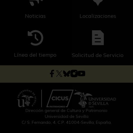
Noticias
Localizaciones
Línea del tiempo
Solicitud de Servicio
Dirección general de Cultura y Patrimonio
Universidad de Sevilla
C/ S. Fernando, 4, C.P. 41004-Sevilla, España.