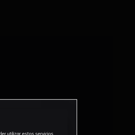
r utilizar estos servicios,