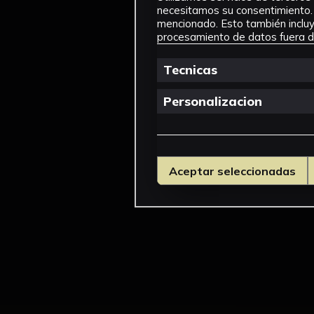
necesitamos su consentimiento. 
mencionado. Esto también incluye
procesamiento de datos fuera de
Tecnicas
Personalizacion
Aceptar seleccionadas