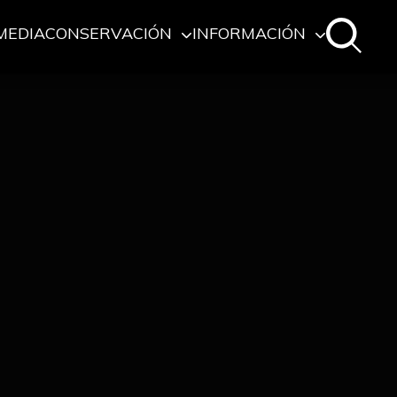
MEDIA
CONSERVACIÓN
INFORMACIÓN