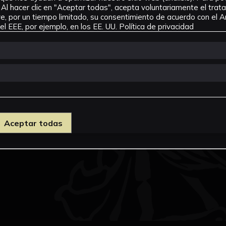
Al hacer clic en "Aceptar todas", acepta voluntariamente el tra
, por un tiempo limitado, su consentimiento de acuerdo con el Ar
l EEE, por ejemplo, en los EE. UU.
Política de privacidad
Aceptar todas