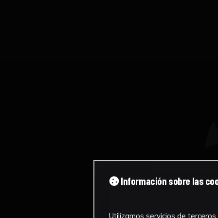
Información sobre las co
Utilizamos servicios de terceros 