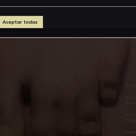
Aceptar todas