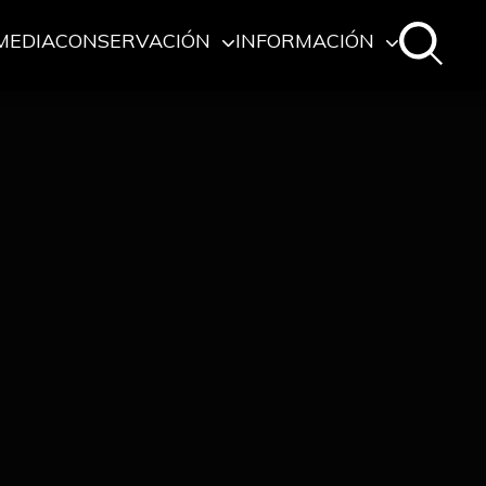
MEDIA
CONSERVACIÓN
INFORMACIÓN