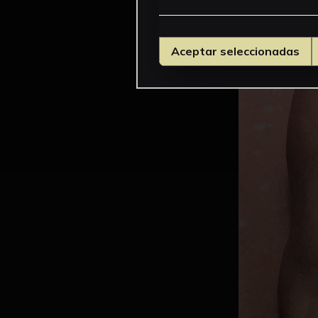
Aceptar seleccionadas