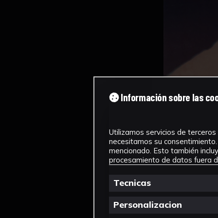
Información sobre las co
Utilizamos servicios de terceros 
necesitamos su consentimiento. 
mencionado. Esto también incluye
procesamiento de datos fuera de
Tecnicas
Personalizacion