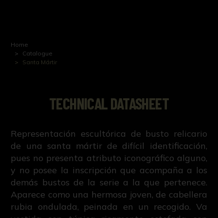
Home
Catalogue
Santa Mártir
TECHNICAL DATASHEET
Representación escultórica de busto relicario
de una santa mártir de difícil identificación,
pues no presenta atributo iconográfico alguno,
y no posee la inscripción que acompaña a los
demás bustos de la serie a la que pertenece.
Aparece como una hermosa joven, de cabellera
rubia ondulada, peinada en un recogido. Va