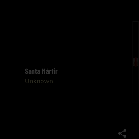
Santa Mártir
Unknown