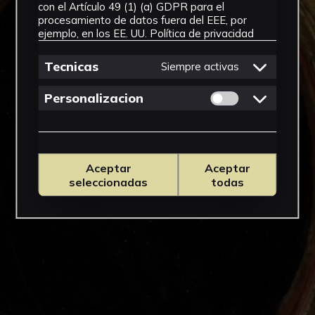
con el Artículo 49 (1) (a) GDPR para el
procesamiento de datos fuera del EEE, por
ejemplo, en los EE. UU.
Política de privacidad
Tecnicas
Siempre activas
Permitir cookies 
Personalizacion
Aceptar
Aceptar
seleccionadas
todas