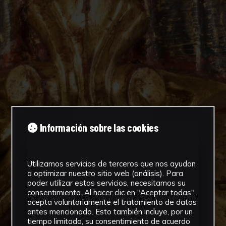
Información sobre las cookies
Utilizamos servicios de terceros que nos ayudan
a optimizar nuestro sitio web (análisis). Para
poder utilizar estos servicios, necesitamos su
consentimiento. Al hacer clic en "Aceptar todas",
acepta voluntariamente el tratamiento de datos
antes mencionado. Esto también incluye, por un
tiempo limitado, su consentimiento de acuerdo