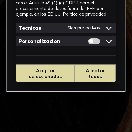
con el Artículo 49 (1) (a) GDPR para el
procesamiento de datos fuera del EEE, por
ejemplo, en los EE. UU.
Política de privacidad
Tecnicas
Siempre activas
Permitir cookies 
Personalizacion
Aceptar
Aceptar
seleccionadas
todas