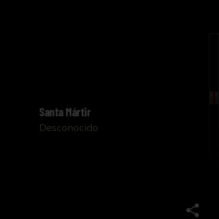
Santa Mártir
Desconocido