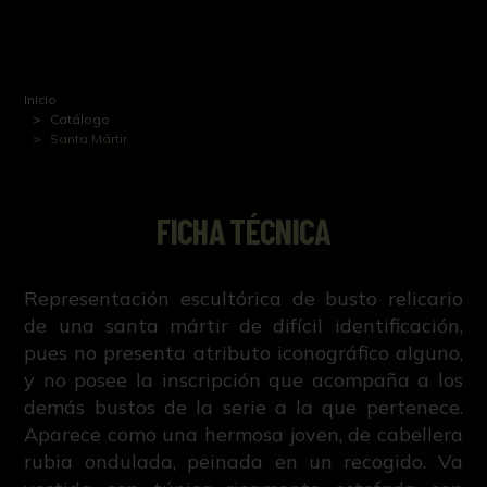
Inicio
Catálogo
Santa Mártir
FICHA TÉCNICA
Representación escultórica de busto relicario
de una santa mártir de difícil identificación,
pues no presenta atributo iconográfico alguno,
y no posee la inscripción que acompaña a los
demás bustos de la serie a la que pertenece.
Aparece como una hermosa joven, de cabellera
rubia ondulada, peinada en un recogido. Va