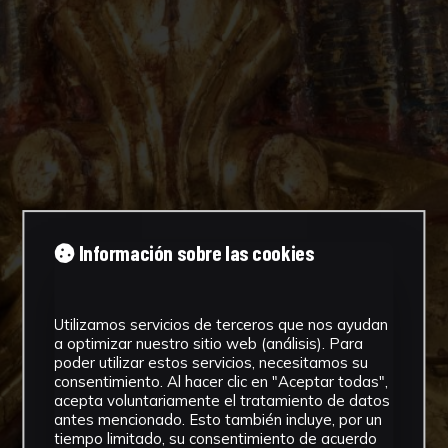
Información sobre las cookies
Utilizamos servicios de terceros que nos ayudan
a optimizar nuestro sitio web (análisis). Para
poder utilizar estos servicios, necesitamos su
consentimiento. Al hacer clic en "Aceptar todas",
acepta voluntariamente el tratamiento de datos
antes mencionado. Esto también incluye, por un
tiempo limitado, su consentimiento de acuerdo