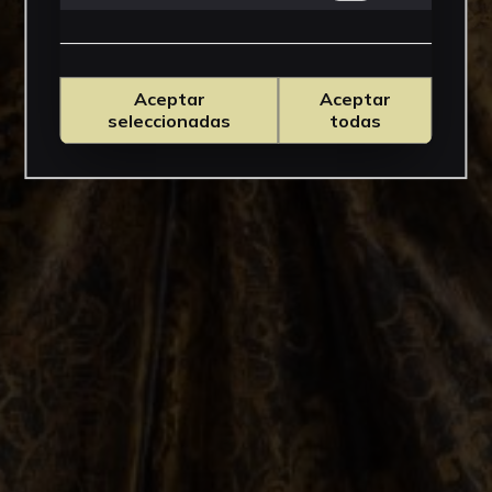
Aceptar
Aceptar
seleccionadas
todas