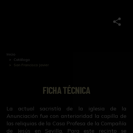
Inicio
Catálogo
San Francisco Javier
FICHA TÉCNICA
La actual sacristía de la iglesia de la
Anunciación fue con anterioridad la capilla de
las reliquias de la Casa Profesa de la Compañía
de Jesús en Sevilla. Para este recinto se