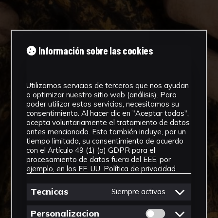
Información sobre las cookies
Utilizamos servicios de terceros que nos ayudan
a optimizar nuestro sitio web (análisis). Para
poder utilizar estos servicios, necesitamos su
consentimiento. Al hacer clic en "Aceptar todas",
acepta voluntariamente el tratamiento de datos
antes mencionado. Esto también incluye, por un
tiempo limitado, su consentimiento de acuerdo
con el Artículo 49 (1) (a) GDPR para el
procesamiento de datos fuera del EEE, por
ejemplo, en los EE. UU.
Política de privacidad
Tecnicas
Siempre activas
Permitir cookies 
Personalizacion