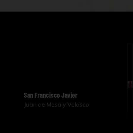
San Francisco Javier
Juan de Mesa y Velasco