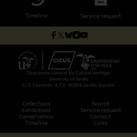
Timeline
Service request
Directorate-General for Cultural Heritage
University of Seville
C/ S. Fernando, 4, C.P. 41004-Sevilla, España.
Collections
Search
Exhibitions
Service request
Conservation
Contact
Timeline
Links