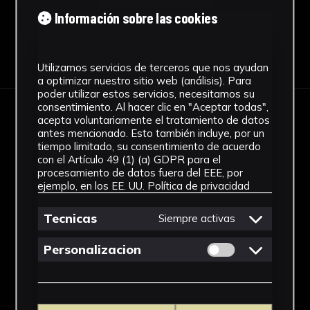
Información sobre las cookies
Download Datasheet
Utilizamos servicios de terceros que nos ayudan
a optimizar nuestro sitio web (análisis). Para
poder utilizar estos servicios, necesitamos su
consentimiento. Al hacer clic en "Aceptar todas",
acepta voluntariamente el tratamiento de datos
IMAGES
antes mencionado. Esto también incluye, por un
tiempo limitado, su consentimiento de acuerdo
con el Artículo 49 (1) (a) GDPR para el
procesamiento de datos fuera del EEE, por
ejemplo, en los EE. UU.
Política de privacidad
Tecnicas
Siempre activas
Permitir cookies 
Personalizacion