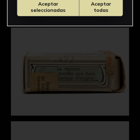
Aceptar
Aceptar
seleccionadas
todas