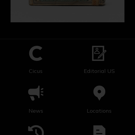
Cicus
Editorial US
News
Locations