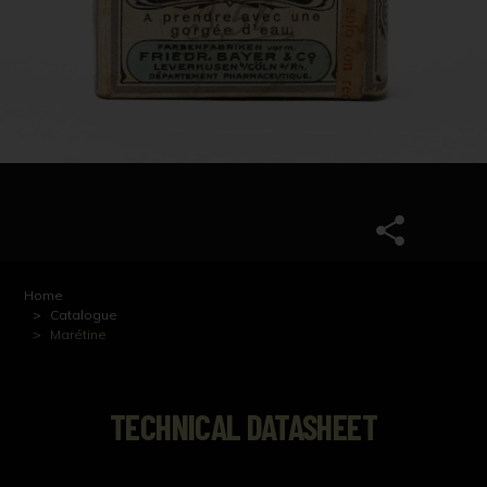
Home
Catalogue
Marétine
TECHNICAL DATASHEET