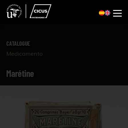
CATALOGUE
Medicamento
Marétine