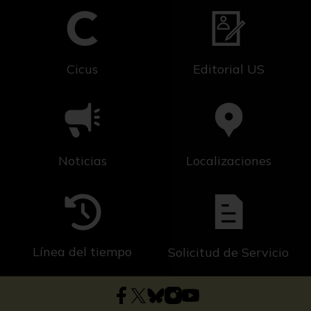
Cicus
Editorial US
Noticias
Localizaciones
Línea del tiempo
Solicitud de Servicio