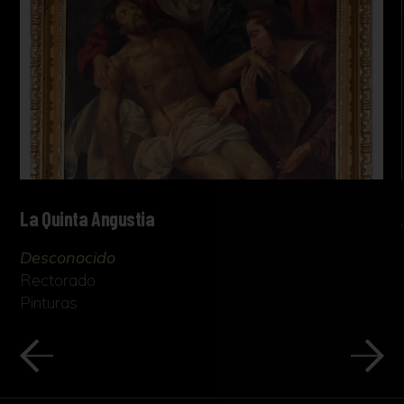
La Quinta Angustia
Desconocido
Rectorado
Pinturas