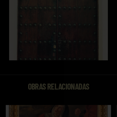
OBRAS RELACIONADAS