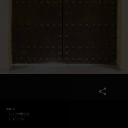
Inicio
Catálogo
Puerta