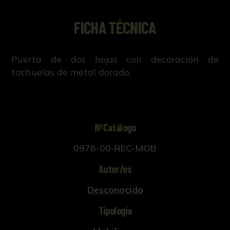
FICHA TÉCNICA
Puerta de dos hojas con decoración de
tachuelas de metal dorado.
NºCatálogo
0976-00-REC-MOB
Autor/es
Desconocido
Tipología