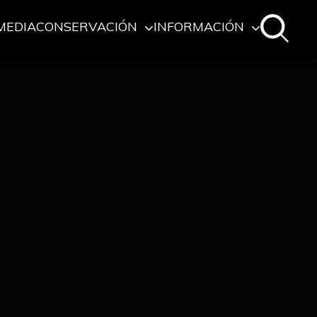
MEDIA
CONSERVACIÓN
INFORMACIÓN