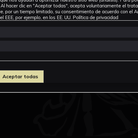
Al hacer clic en "Aceptar todas", acepta voluntariamente el tra
, por un tiempo limitado, su consentimiento de acuerdo con el Ar
l EEE, por ejemplo, en los EE. UU.
Política de privacidad
Aceptar todas