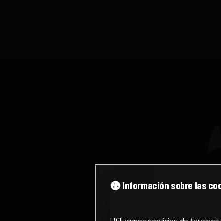
Información sobre las co
Utilizamos servicios de terceros 