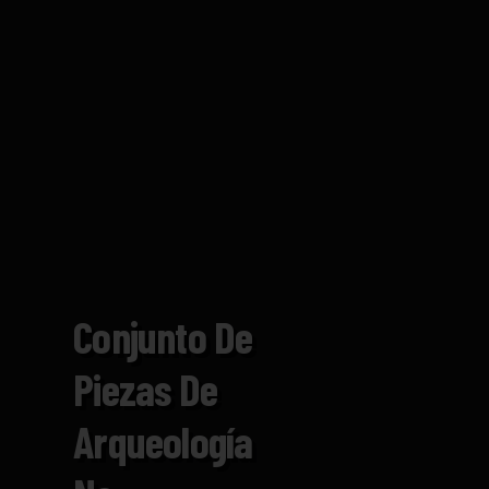
Conjunto De
Piezas De
Arqueología