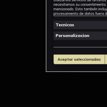
necesitamos su consentimiento. 
mencionado. Esto también incluye
procesamiento de datos fuera de
Tecnicas
Personalizacion
Aceptar seleccionadas