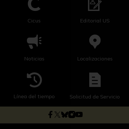
Cicus
Editorial US
Noticias
Localizaciones
Línea del tiempo
Solicitud de Servicio