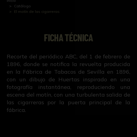
Inicio
Catálogo
El motín de las cigarreras
FICHA TÉCNICA
Recorte del periódico ABC, del 1 de febrero de
1896, donde se notifica la revuelta producida
en la Fábrica de Tabacos de Sevilla en 1896,
con un dibujo de Huertas inspirado en una
fotografía instantánea, reproduciendo una
escena del motín, con una turbulenta salida de
las cigarreras por la puerta principal de la
fábrica.