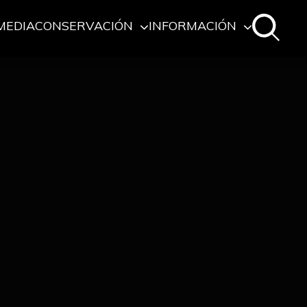
MEDIA
CONSERVACIÓN
INFORMACIÓN