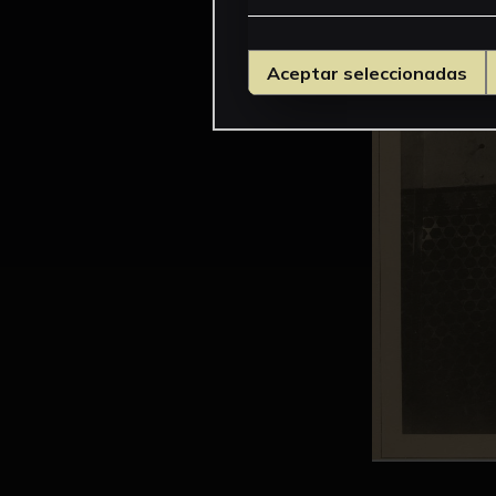
Aceptar seleccionadas