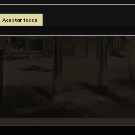
Aceptar todas