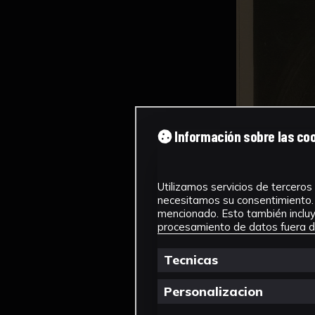
Información sobre las co
Utilizamos servicios de terceros 
necesitamos su consentimiento. 
mencionado. Esto también incluye
procesamiento de datos fuera de
Tecnicas
Personalizacion