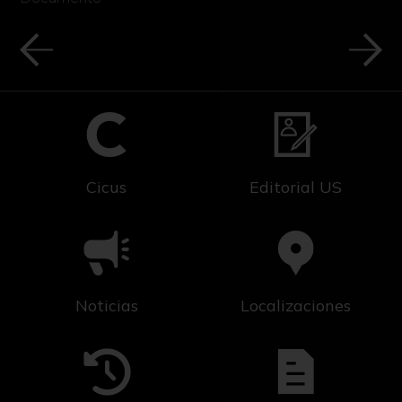
Cicus
Editorial US
Noticias
Localizaciones