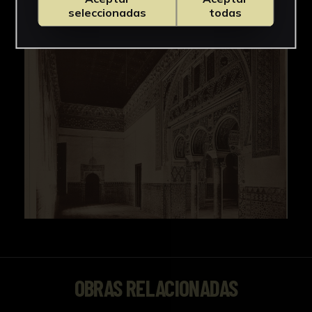
seleccionadas
todas
OBRAS RELACIONADAS