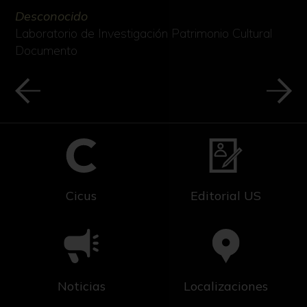
Desconocido
Laboratorio de Investigación Patrimonio Cultural
Documento
Cicus
Editorial US
Noticias
Localizaciones