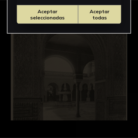
Aceptar
Aceptar
IMÁGENES
seleccionadas
todas