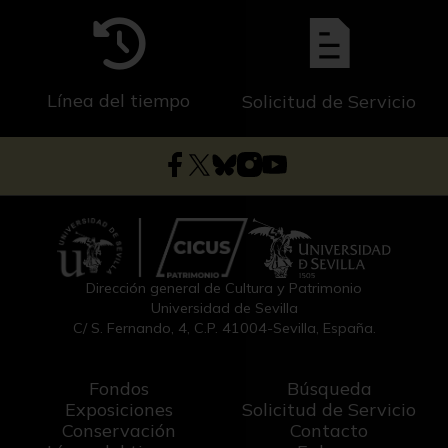
Línea del tiempo
Solicitud de Servicio
Dirección general de Cultura y Patrimonio
Universidad de Sevilla
C/ S. Fernando, 4, C.P. 41004-Sevilla, España.
Fondos
Búsqueda
Exposiciones
Solicitud de Servicio
Conservación
Contacto