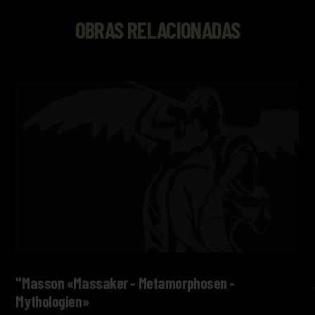
OBRAS RELACIONADAS
"Masson «Massaker - Metamorphosen -
Mythologien»