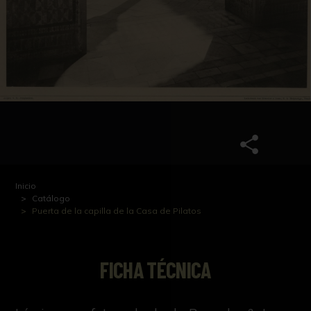
Inicio
Catálogo
Puerta de la capilla de la Casa de Pilatos
FICHA TÉCNICA