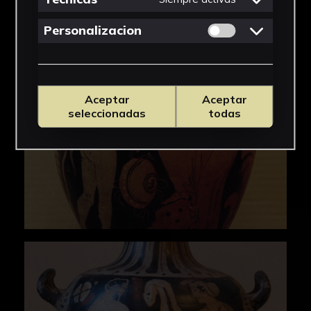
Permitir cookies 
Personalizacion
Aceptar
Aceptar
seleccionadas
todas