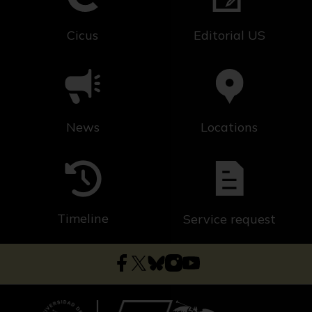
Cicus
Editorial US
News
Locations
Timeline
Service request