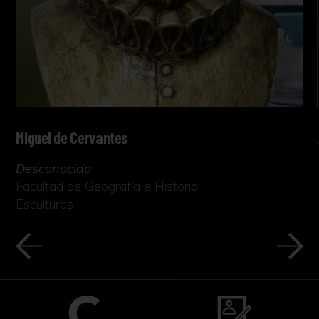
Miguel de Cervantes
Desconocido
Facultad de Geografía e Historia
Esculturas