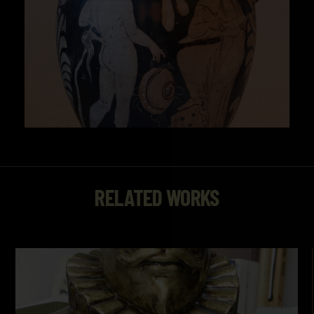
RELATED WORKS