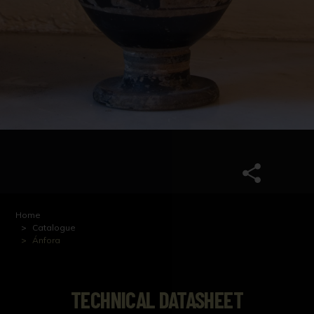
Home
Catalogue
Ánfora
TECHNICAL DATASHEET