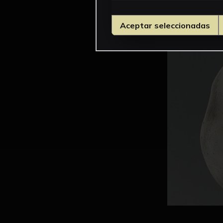
Aceptar seleccionadas