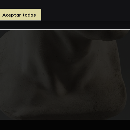
Aceptar todas