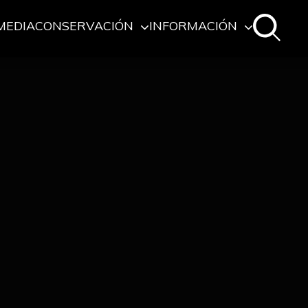
MEDIA
CONSERVACIÓN
INFORMACIÓN