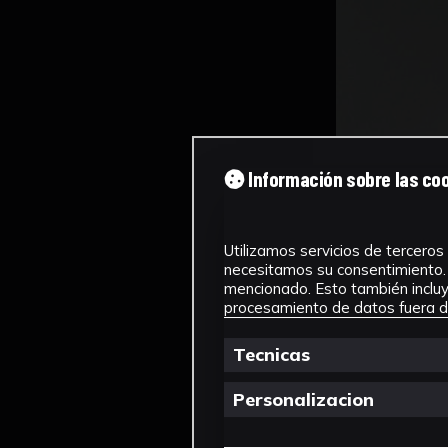
Información sobre las co
Utilizamos servicios de terceros 
necesitamos su consentimiento. 
mencionado. Esto también incluye
procesamiento de datos fuera de
Tecnicas
Personalizacion