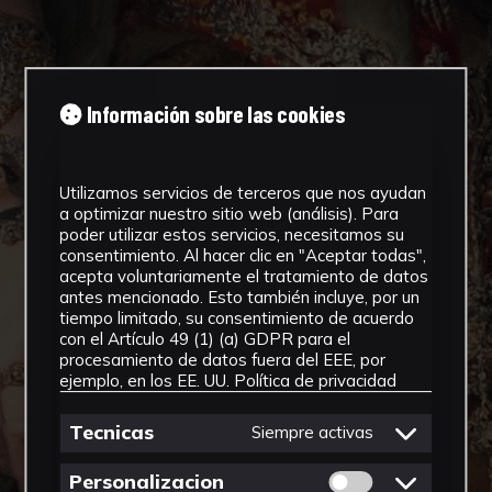
Información sobre las cookies
Utilizamos servicios de terceros que nos ayudan
a optimizar nuestro sitio web (análisis). Para
poder utilizar estos servicios, necesitamos su
consentimiento. Al hacer clic en "Aceptar todas",
acepta voluntariamente el tratamiento de datos
antes mencionado. Esto también incluye, por un
tiempo limitado, su consentimiento de acuerdo
con el Artículo 49 (1) (a) GDPR para el
procesamiento de datos fuera del EEE, por
ejemplo, en los EE. UU.
Política de privacidad
Tecnicas
Siempre activas
Permitir cookies 
Personalizacion