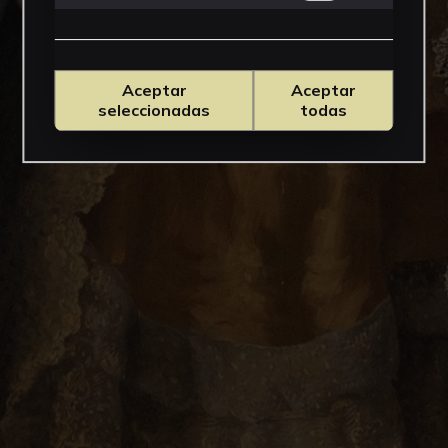
Aceptar
Aceptar
seleccionadas
todas