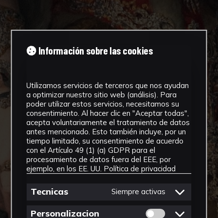
Información sobre las cookies
Utilizamos servicios de terceros que nos ayudan
a optimizar nuestro sitio web (análisis). Para
poder utilizar estos servicios, necesitamos su
consentimiento. Al hacer clic en "Aceptar todas",
acepta voluntariamente el tratamiento de datos
antes mencionado. Esto también incluye, por un
tiempo limitado, su consentimiento de acuerdo
con el Artículo 49 (1) (a) GDPR para el
procesamiento de datos fuera del EEE, por
ejemplo, en los EE. UU.
Política de privacidad
Tecnicas
Siempre activas
Permitir cookies 
Personalizacion