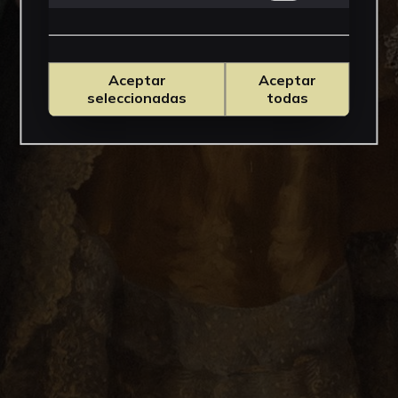
Aceptar
Aceptar
seleccionadas
todas