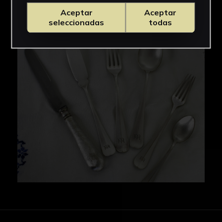
Aceptar
Aceptar
seleccionadas
todas