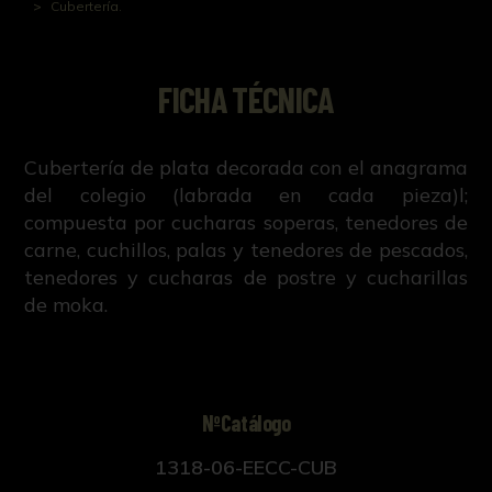
Cubertería.
FICHA TÉCNICA
Cubertería de plata decorada con el anagrama
del colegio (labrada en cada pieza)l;
compuesta por cucharas soperas, tenedores de
carne, cuchillos, palas y tenedores de pescados,
tenedores y cucharas de postre y cucharillas
de moka.
NºCatálogo
1318-06-EECC-CUB