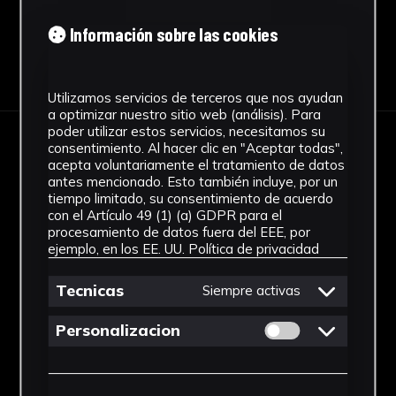
Información sobre las cookies
Descargar Ficha
Utilizamos servicios de terceros que nos ayudan
a optimizar nuestro sitio web (análisis). Para
poder utilizar estos servicios, necesitamos su
consentimiento. Al hacer clic en "Aceptar todas",
IMÁGENES
acepta voluntariamente el tratamiento de datos
antes mencionado. Esto también incluye, por un
tiempo limitado, su consentimiento de acuerdo
con el Artículo 49 (1) (a) GDPR para el
procesamiento de datos fuera del EEE, por
ejemplo, en los EE. UU.
Política de privacidad
Tecnicas
Siempre activas
Permitir cookies 
Personalizacion