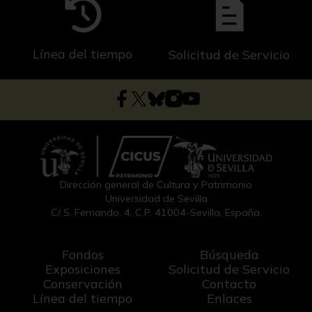
Línea del tiempo
Solicitud de Servicio
Dirección general de Cultura y Patrimonio
Universidad de Sevilla
C/ S. Fernando, 4, C.P. 41004-Sevilla, España.
Fondos
Búsqueda
Exposiciones
Solicitud de Servicio
Conservación
Contacto
Línea del tiempo
Enlaces