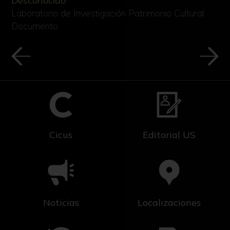
Desconocido
Laboratorio de Investigación Patrimonio Cultural
Documento
Cicus
Editorial US
Noticias
Localizaciones