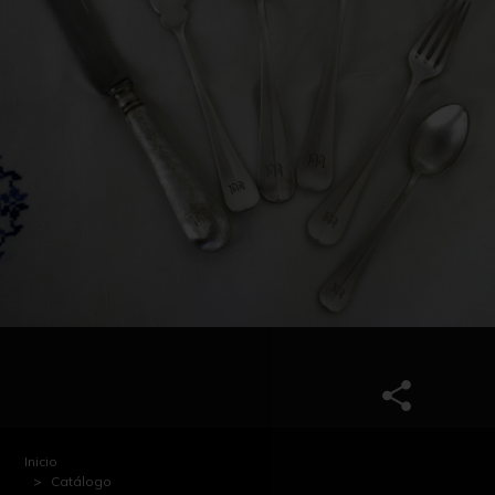
Inicio
Catálogo