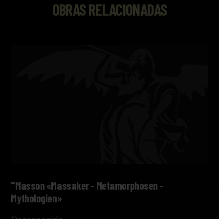
OBRAS RELACIONADAS
"Masson «Massaker - Metamorphosen -
Mythologien»