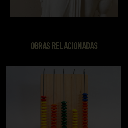
OBRAS RELACIONADAS