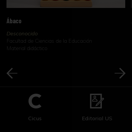
Ábaco
Desconocido
Facultad de Ciencias de la Educación
Material didáctico
Cicus
Editorial US