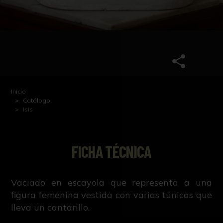
Inicio
Catálogo
Isis
FICHA TÉCNICA
Vaciado en escayola que representa a una
figura femenina vestida con varias túnicas que
lleva un cantarillo.