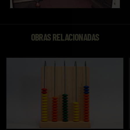
OBRAS RELACIONADAS