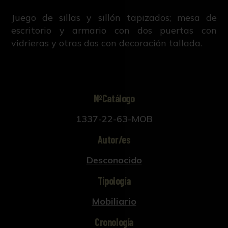
Juego de sillas y sillón tapizados; mesa de
escritorio y armario con dos puertas con
vidrieras y otras dos con decoración tallada.
NºCatálogo
1337-22-63-MOB
Autor/es
Desconocido
Tipología
Mobiliario
Cronología