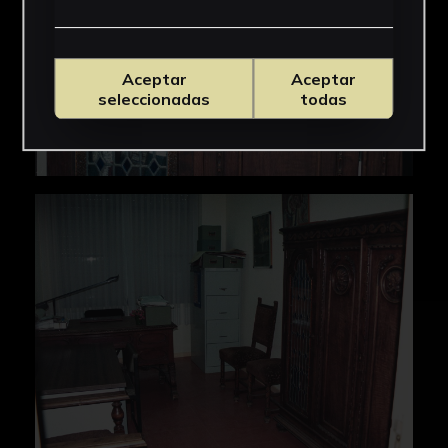
Aceptar
Aceptar
seleccionadas
todas