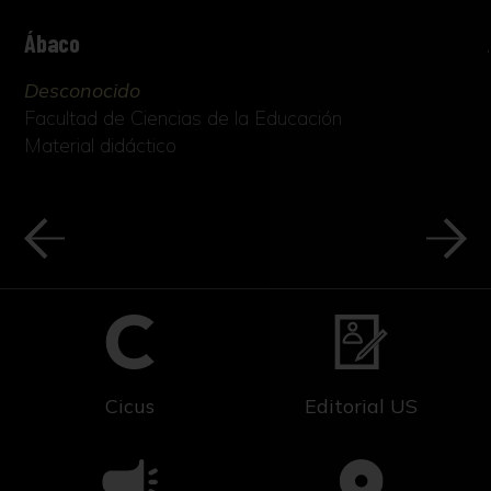
Ábaco
Desconocido
Facultad de Ciencias de la Educación
Material didáctico
Cicus
Editorial US