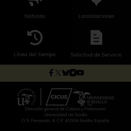
Noticias
Localizaciones
Línea del tiempo
Solicitud de Servicio
Dirección general de Cultura y Patrimonio
Universidad de Sevilla
C/ S. Fernando, 4, C.P. 41004-Sevilla, España.