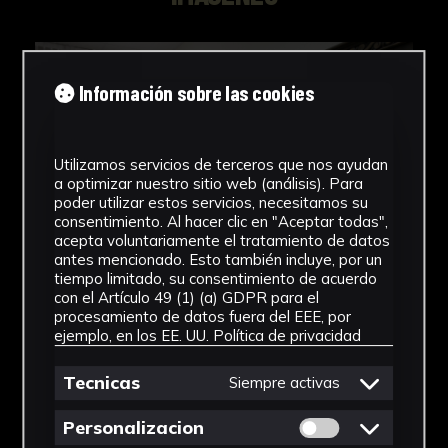
Información sobre las cookies
Utilizamos servicios de terceros que nos ayudan
a optimizar nuestro sitio web (análisis). Para
poder utilizar estos servicios, necesitamos su
consentimiento. Al hacer clic en "Aceptar todas",
acepta voluntariamente el tratamiento de datos
antes mencionado. Esto también incluye, por un
tiempo limitado, su consentimiento de acuerdo
con el Artículo 49 (1) (a) GDPR para el
procesamiento de datos fuera del EEE, por
ejemplo, en los EE. UU.
Política de privacidad
Tecnicas
Siempre activas
Permitir cookies 
Personalizacion