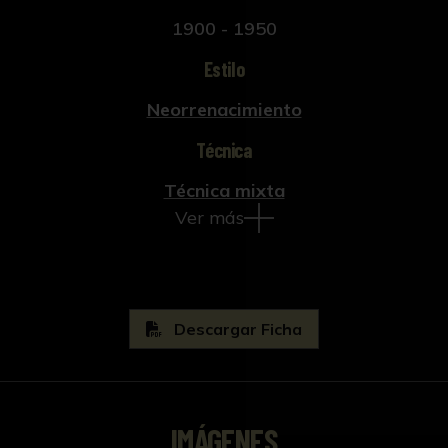
1900 - 1950
Estilo
Neorrenacimiento
Técnica
Técnica mixta
Ver más
Descargar Ficha
IMÁGENES